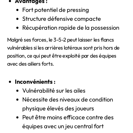
Avantages :
Fort potentiel de pressing
Structure défensive compacte
Récupération rapide de la possession
Malgré ses forces, le 3-5-2 peut laisser les flancs
vulnérables si les arrières latéraux sont pris hors de
position, ce qui peut être exploité par des équipes
avec des ailiers forts.
Inconvénients :
Vulnérabilité sur les ailes
Nécessite des niveaux de condition
physique élevés des joueurs
Peut être moins efficace contre des
équipes avec un jeu central fort