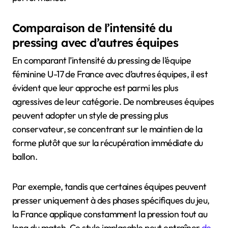
Comparaison de l’intensité du
pressing avec d’autres équipes
En comparant l’intensité du pressing de l’équipe
féminine U-17 de France avec d’autres équipes, il est
évident que leur approche est parmi les plus
agressives de leur catégorie. De nombreuses équipes
peuvent adopter un style de pressing plus
conservateur, se concentrant sur le maintien de la
forme plutôt que sur la récupération immédiate du
ballon.
Par exemple, tandis que certaines équipes peuvent
presser uniquement à des phases spécifiques du jeu,
la France applique constamment la pression tout au
long du match. Ce style implacable peut entraîner
de