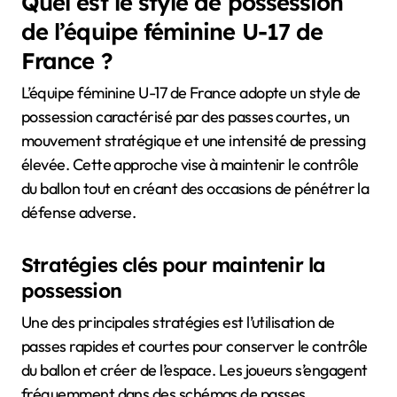
Quel est le style de possession
de l’équipe féminine U-17 de
France ?
L’équipe féminine U-17 de France adopte un style de
possession caractérisé par des passes courtes, un
mouvement stratégique et une intensité de pressing
élevée. Cette approche vise à maintenir le contrôle
du ballon tout en créant des occasions de pénétrer la
défense adverse.
Stratégies clés pour maintenir la
possession
Une des principales stratégies est l’utilisation de
passes rapides et courtes pour conserver le contrôle
du ballon et créer de l’espace. Les joueurs s’engagent
fréquemment dans des schémas de passes