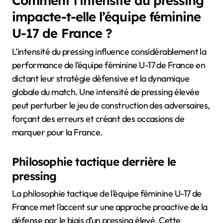
Comment l’intensité du pressing
impacte-t-elle l’équipe féminine
U-17 de France ?
L’intensité du pressing influence considérablement la
performance de l’équipe féminine U-17 de France en
dictant leur stratégie défensive et la dynamique
globale du match. Une intensité de pressing élevée
peut perturber le jeu de construction des adversaires,
forçant des erreurs et créant des occasions de
marquer pour la France.
Philosophie tactique derrière le
pressing
La philosophie tactique de l’équipe féminine U-17 de
France met l’accent sur une approche proactive de la
défense par le biais d’un pressing élevé. Cette