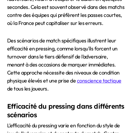
secondes. Cela est souvent observé dans des matchs
contre des équipes qui préfèrent les passes courtes,
où la France peut capitaliser sur les erreurs.
Des scénarios de match spécifiques illustrent leur
efficacité en pressing, comme lorsqu’ils forcent un
turnover dans le tiers défensif de l’adversaire,
menant à des occasions de marquer immédiates.
Cette approche nécessite des niveaux de condition
physique élevés et une prise de
conscience tactique
de tous les joueurs.
Efficacité du pressing dans différents
scénarios
L’efficacité du pressing varie en fonction du style de