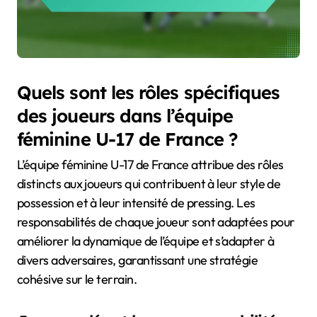
Quels sont les rôles spécifiques
des joueurs dans l’équipe
féminine U-17 de France ?
L’équipe féminine U-17 de France attribue des rôles
distincts aux joueurs qui contribuent à leur style de
possession et à leur intensité de pressing. Les
responsabilités de chaque joueur sont adaptées pour
améliorer la dynamique de l’équipe et s’adapter à
divers adversaires, garantissant une stratégie
cohésive sur le terrain.