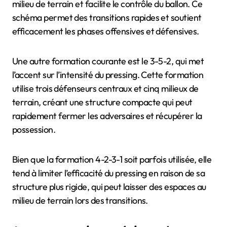
milieu de terrain et facilite le contrôle du ballon. Ce
schéma permet des transitions rapides et soutient
efficacement les phases offensives et défensives.
Une autre formation courante est le 3-5-2, qui met
l’accent sur l’intensité du pressing. Cette formation
utilise trois défenseurs centraux et cinq milieux de
terrain, créant une structure compacte qui peut
rapidement fermer les adversaires et récupérer la
possession.
Bien que la formation 4-2-3-1 soit parfois utilisée, elle
tend à limiter l’efficacité du pressing en raison de sa
structure plus rigide, qui peut laisser des espaces au
milieu de terrain lors des transitions.