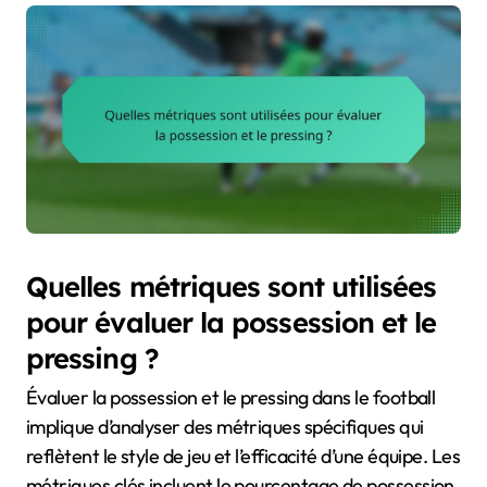
Quelles métriques sont utilisées
pour évaluer la possession et le
pressing ?
Évaluer la possession et le pressing dans le football
implique d’analyser des métriques spécifiques qui
reflètent le style de jeu et l’efficacité d’une équipe. Les
métriques clés incluent le pourcentage de possession,