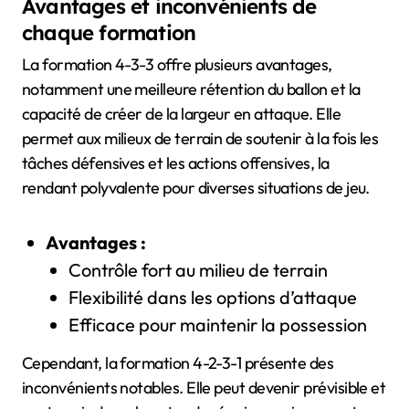
Avantages et inconvénients de
chaque formation
La formation 4-3-3 offre plusieurs avantages,
notamment une meilleure rétention du ballon et la
capacité de créer de la largeur en attaque. Elle
permet aux milieux de terrain de soutenir à la fois les
tâches défensives et les actions offensives, la
rendant polyvalente pour diverses situations de jeu.
Avantages :
Contrôle fort au milieu de terrain
Flexibilité dans les options d’attaque
Efficace pour maintenir la possession
Cependant, la formation 4-2-3-1 présente des
inconvénients notables. Elle peut devenir prévisible et