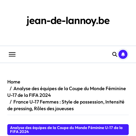
Skip
to
content
jean-de-lannoy.be
Home
Analyse des équipes de la Coupe du Monde Féminine
U-17 de la FIFA 2024
France U-17 Femmes : Style de possession, Intensité
de pressing, Rôles des joueuses
Analyse des équipes de la Coupe du Monde Féminine U-17 de la
FIFA 2024