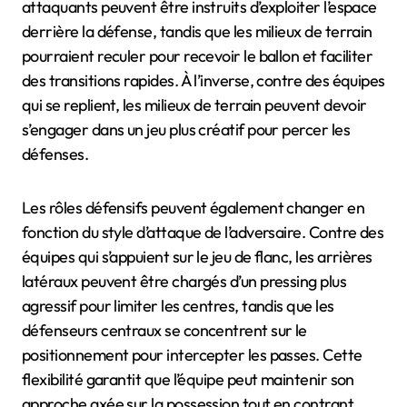
attaquants peuvent être instruits d’exploiter l’espace
derrière la défense, tandis que les milieux de terrain
pourraient reculer pour recevoir le ballon et faciliter
des transitions rapides. À l’inverse, contre des équipes
qui se replient, les milieux de terrain peuvent devoir
s’engager dans un jeu plus créatif pour percer les
défenses.
Les rôles défensifs peuvent également changer en
fonction du style d’attaque de l’adversaire. Contre des
équipes qui s’appuient sur le jeu de flanc, les arrières
latéraux peuvent être chargés d’un pressing plus
agressif pour limiter les centres, tandis que les
défenseurs centraux se concentrent sur le
positionnement pour intercepter les passes. Cette
flexibilité garantit que l’équipe peut maintenir son
approche axée sur la possession tout en contrant