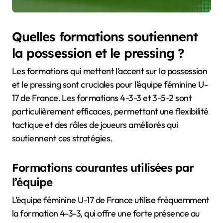
Quelles formations soutiennent
la possession et le pressing ?
Les formations qui mettent l’accent sur la possession
et le pressing sont cruciales pour l’équipe féminine U-
17 de France. Les formations 4-3-3 et 3-5-2 sont
particulièrement efficaces, permettant une flexibilité
tactique et des rôles de joueurs améliorés qui
soutiennent ces stratégies.
Formations courantes utilisées par
l’équipe
L’équipe féminine U-17 de France utilise fréquemment
la formation 4-3-3, qui offre une forte présence au