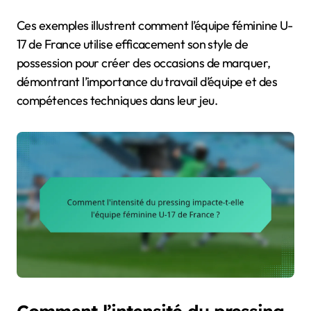
Ces exemples illustrent comment l’équipe féminine U-
17 de France utilise efficacement son style de
possession pour créer des occasions de marquer,
démontrant l’importance du travail d’équipe et des
compétences techniques dans leur jeu.