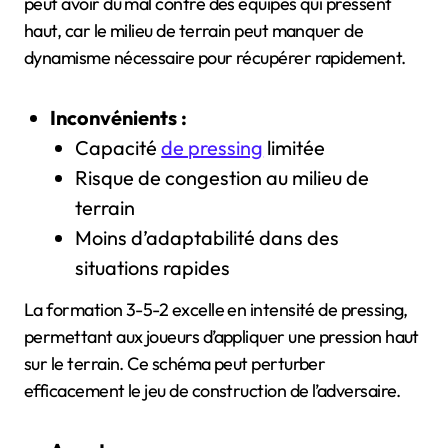
peut avoir du mal contre des équipes qui pressent
haut, car le milieu de terrain peut manquer de
dynamisme nécessaire pour récupérer rapidement.
Inconvénients :
Capacité
de pressing
limitée
Risque de congestion au milieu de
terrain
Moins d’adaptabilité dans des
situations rapides
La formation 3-5-2 excelle en intensité de pressing,
permettant aux joueurs d’appliquer une pression haut
sur le terrain. Ce schéma peut perturber
efficacement le jeu de construction de l’adversaire.