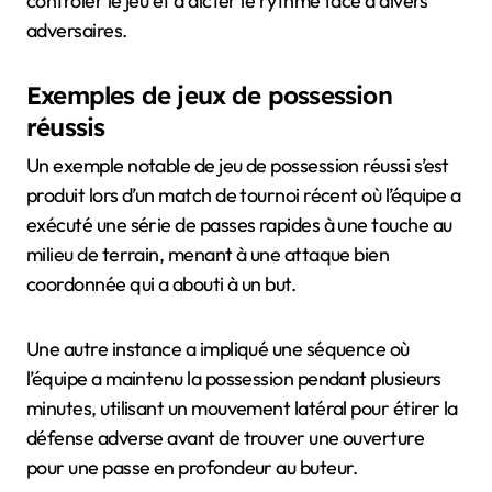
contrôler le jeu et à dicter le rythme face à divers
adversaires.
Exemples de jeux de possession
réussis
Un exemple notable de jeu de possession réussi s’est
produit lors d’un match de tournoi récent où l’équipe a
exécuté une série de passes rapides à une touche au
milieu de terrain, menant à une attaque bien
coordonnée qui a abouti à un but.
Une autre instance a impliqué une séquence où
l’équipe a maintenu la possession pendant plusieurs
minutes, utilisant un mouvement latéral pour étirer la
défense adverse avant de trouver une ouverture
pour une passe en profondeur au buteur.