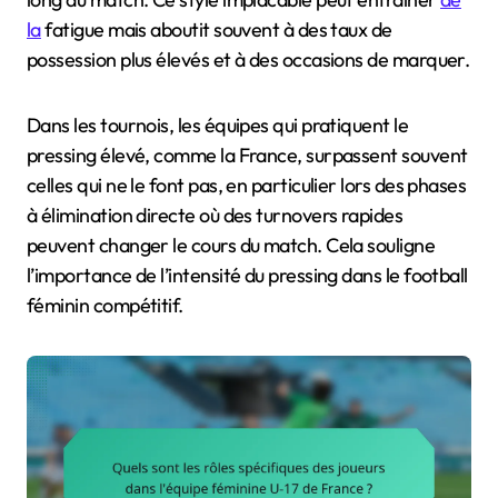
la
fatigue mais aboutit souvent à des taux de
possession plus élevés et à des occasions de marquer.
Dans les tournois, les équipes qui pratiquent le
pressing élevé, comme la France, surpassent souvent
celles qui ne le font pas, en particulier lors des phases
à élimination directe où des turnovers rapides
peuvent changer le cours du match. Cela souligne
l’importance de l’intensité du pressing dans le football
féminin compétitif.