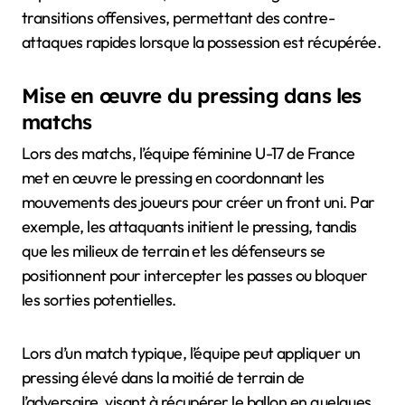
transitions offensives, permettant des contre-
attaques rapides lorsque la possession est récupérée.
Mise en œuvre du pressing dans les
matchs
Lors des matchs, l’équipe féminine U-17 de France
met en œuvre le pressing en coordonnant les
mouvements des joueurs pour créer un front uni. Par
exemple, les attaquants initient le pressing, tandis
que les milieux de terrain et les défenseurs se
positionnent pour intercepter les passes ou bloquer
les sorties potentielles.
Lors d’un match typique, l’équipe peut appliquer un
pressing élevé dans la moitié de terrain de
l’adversaire, visant à récupérer le ballon en quelques