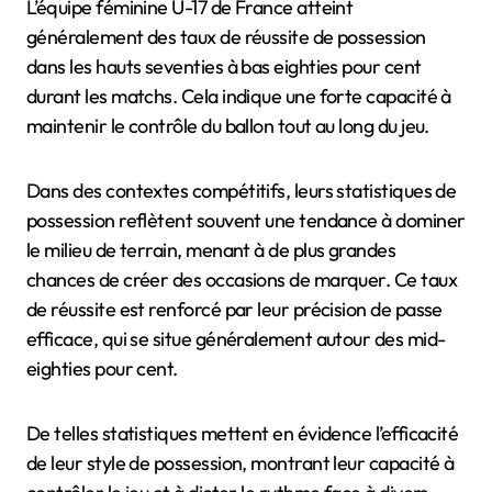
L’équipe féminine U-17 de France atteint
généralement des taux de réussite de possession
dans les hauts seventies à bas eighties pour cent
durant les matchs. Cela indique une forte capacité à
maintenir le contrôle du ballon tout au long du jeu.
Dans des contextes compétitifs, leurs statistiques de
possession reflètent souvent une tendance à dominer
le milieu de terrain, menant à de plus grandes
chances de créer des occasions de marquer. Ce taux
de réussite est renforcé par leur précision de passe
efficace, qui se situe généralement autour des mid-
eighties pour cent.
De telles statistiques mettent en évidence l’efficacité
de leur style de possession, montrant leur capacité à