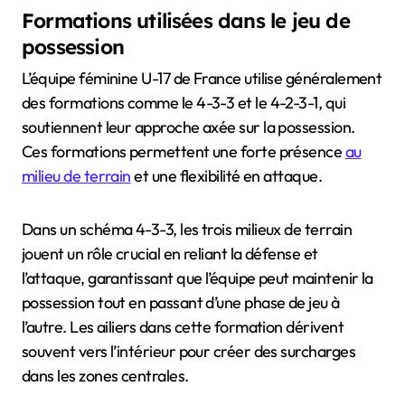
Formations utilisées dans le jeu de
possession
L’équipe féminine U-17 de France utilise généralement
des formations comme le 4-3-3 et le 4-2-3-1, qui
soutiennent leur approche axée sur la possession.
Ces formations permettent une forte présence
au
milieu de terrain
et une flexibilité en attaque.
Dans un schéma 4-3-3, les trois milieux de terrain
jouent un rôle crucial en reliant la défense et
l’attaque, garantissant que l’équipe peut maintenir la
possession tout en passant d’une phase de jeu à
l’autre. Les ailiers dans cette formation dérivent
souvent vers l’intérieur pour créer des surcharges
dans les zones centrales.