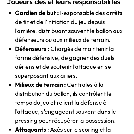
Joueurs clés et leurs responsabilités
Gardien de but :
Responsable des arrêts
de tir et de l’initiation du jeu depuis
l’arrière, distribuant souvent le ballon aux
défenseurs ou aux milieux de terrain.
Défenseurs :
Chargés de maintenir la
forme défensive, de gagner des duels
aériens et de soutenir l’attaque en se
superposant aux ailiers.
Milieux de terrain :
Centrales à la
distribution du ballon, ils contrôlent le
tempo du jeu et relient la défense à
l’attaque, s’engageant souvent dans le
pressing pour récupérer la possession.
Attaquants :
Axés sur le scoring et la