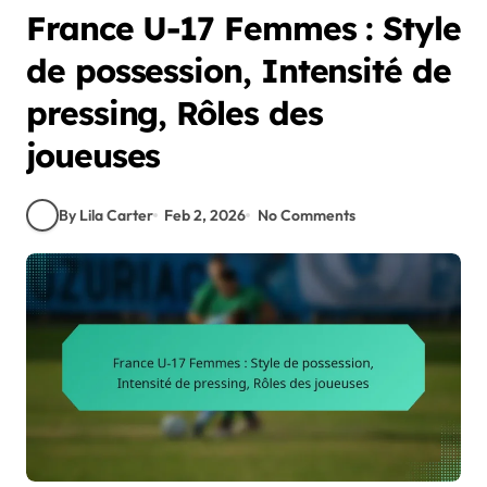
France U-17 Femmes : Style
de possession, Intensité de
pressing, Rôles des
joueuses
By Lila Carter
Feb 2, 2026
No Comments