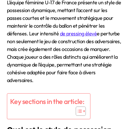
L’équipe féminine U-17 de France présente un style de
possession dynamique, mettant l’accent sur les
passes courtes et le mouvement stratégique pour
maintenir le contrôle du ballon et pénétrer les
défenses. Leur intensité
de pressing élevé
e perturbe
non seulement le jeu de construction des adversaires,
mais crée également des occasions de marquer.
Chaque joueur a des rôles distincts qui améliorent la
dynamique de l’équipe, permettant une stratégie
cohésive adaptée pour faire face à divers
adversaires.
Key sections in the article: