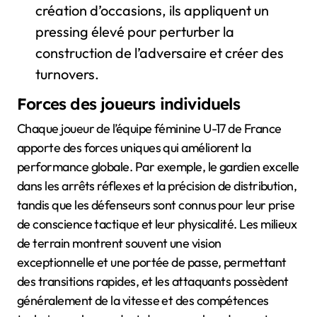
création d’occasions, ils appliquent un
pressing élevé pour perturber la
construction de l’adversaire et créer des
turnovers.
Forces des joueurs individuels
Chaque joueur de l’équipe féminine U-17 de France
apporte des forces uniques qui améliorent la
performance globale. Par exemple, le gardien excelle
dans les arrêts réflexes et la précision de distribution,
tandis que les défenseurs sont connus pour leur prise
de conscience tactique et leur physicalité. Les milieux
de terrain montrent souvent une vision
exceptionnelle et une portée de passe, permettant
des transitions rapides, et les attaquants possèdent
généralement de la vitesse et des compétences