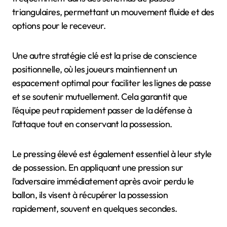
triangulaires, permettant un mouvement fluide et des
options pour le receveur.
Une autre stratégie clé est la prise de conscience
positionnelle, où les joueurs maintiennent un
espacement optimal pour faciliter les lignes de passe
et se soutenir mutuellement. Cela garantit que
l’équipe peut rapidement passer de la défense à
l’attaque tout en conservant la possession.
Le pressing élevé est également essentiel à leur style
de possession. En appliquant une pression sur
l’adversaire immédiatement après avoir perdu le
ballon, ils visent à récupérer la possession
rapidement, souvent en quelques secondes.