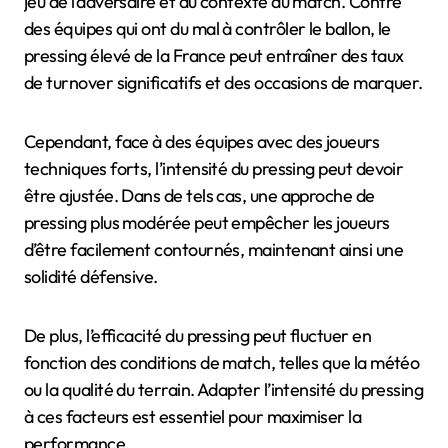
jeu de l’adversaire et du contexte du match. Contre
des équipes qui ont du mal à contrôler le ballon, le
pressing élevé de la France peut entraîner des taux
de turnover significatifs et des occasions de marquer.
Cependant, face à des équipes avec des joueurs
techniques forts, l’intensité du pressing peut devoir
être ajustée. Dans de tels cas, une approche de
pressing plus modérée peut empêcher les joueurs
d’être facilement contournés, maintenant ainsi une
solidité défensive.
De plus, l’efficacité du pressing peut fluctuer en
fonction des conditions de match, telles que la météo
ou la qualité du terrain. Adapter l’intensité du pressing
à ces facteurs est essentiel pour maximiser la
performance.