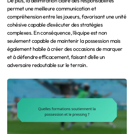
De plus, la délimitation claire des responsabilités
permet une meilleure communication et
compréhension entre les joueurs, favorisant une unité
cohésive capable d’exécuter des stratégies
complexes. En conséquence, l’équipe est non
seulement capable de maintenir la possession mais
également habile à créer des occasions de marquer
et à défendre efficacement, faisant d’elle un
adversaire redoutable sur le terrain.