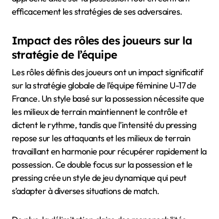
efficacement les stratégies de ses adversaires.
Impact des rôles des joueurs sur la
stratégie de l’équipe
Les rôles définis des joueurs ont un impact significatif
sur la stratégie globale de l’équipe féminine U-17 de
France. Un style basé sur la possession nécessite que
les milieux de terrain maintiennent le contrôle et
dictent le rythme, tandis que l’intensité du pressing
repose sur les attaquants et les milieux de terrain
travaillant en harmonie pour récupérer rapidement la
possession. Ce double focus sur la possession et le
pressing crée un style de jeu dynamique qui peut
s’adapter à diverses situations de match.