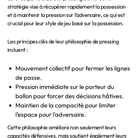
stratégie vise à récupérer rapidement la possession
et à maintenir la pression sur l’adversaire, ce qui est
crucial pour leur style de jeu basé sur la possession.
Les principes clés de leur philosophie de pressing
incluent :
Mouvement collectif pour fermer les lignes
de passe.
Pression immédiate sur le porteur du
ballon pour forcer des décisions hâtives.
Maintien de la compacité pour limiter
l’espace pour l’adversaire.
Cette philosophie améliore non seulement leurs
capacités défensives, mais soutient également leurs