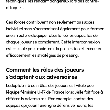
techniques, les rendant dangereux lors des contre-
attaques.
Ces forces contribuent non seulement au succès
individuel mais s’harmonisent également pour former
une structure d’équipe robuste, où les capacités de
chaque joueur se complètent. Cette interconnexion
est cruciale pour maintenir la possession et exécuter
efficacement les stratégies de pressing.
Comment les rôles des joueurs
s’adaptent aux adversaires
L’adaptabilité des rôles des joueurs est vitale pour
l’équipe féminine U-17 de France lorsqu’elle fait face à
différents adversaires. Par exemple, contre des
équipes qui jouent une ligne défensive haute, les