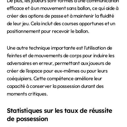
De plus, les joueurs sont formés à une communication
efficace et à un mouvement sans ballon, ce qui aide à
créer des options de passe et à maintenir la fluidité
de leur jeu. Cela inclut des courses opportunes et un
positionnement pour recevoir le ballon.
Une autre technique importante est l’utilisation de
feintes et de mouvements de corps pour induire les
adversaires en erreur, permettant aux joueurs de
créer de l’espace pour eux-mêmes ou pour leurs
coéquipiers. Cette compétence améliore leur
capacité à conserver la possession durant des
moments critiques.
Statistiques sur les taux de réussite
de possession