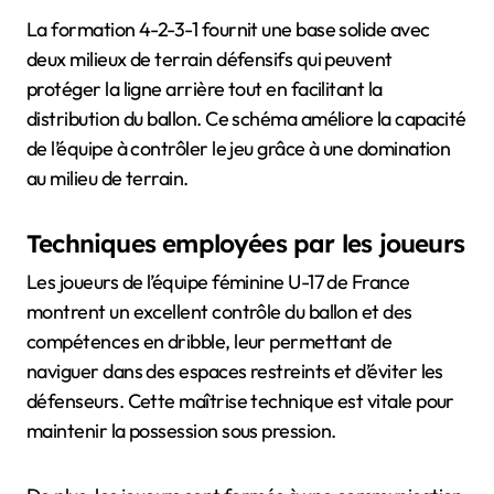
La formation 4-2-3-1 fournit une base solide avec
deux milieux de terrain défensifs qui peuvent
protéger la ligne arrière tout en facilitant la
distribution du ballon. Ce schéma améliore la capacité
de l’équipe à contrôler le jeu grâce à une domination
au milieu de terrain.
Techniques employées par les joueurs
Les joueurs de l’équipe féminine U-17 de France
montrent un excellent contrôle du ballon et des
compétences en dribble, leur permettant de
naviguer dans des espaces restreints et d’éviter les
défenseurs. Cette maîtrise technique est vitale pour
maintenir la possession sous pression.