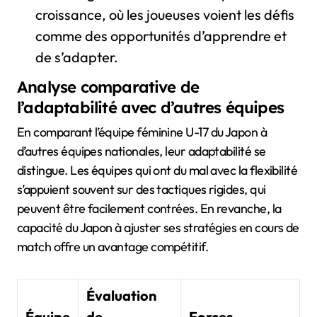
croissance, où les joueuses voient les défis
comme des opportunités d’apprendre et
de s’adapter.
Analyse comparative de
l’adaptabilité avec d’autres équipes
En comparant l’équipe féminine U-17 du Japon à
d’autres équipes nationales, leur adaptabilité se
distingue. Les équipes qui ont du mal avec la flexibilité
s’appuient souvent sur des tactiques rigides, qui
peuvent être facilement contrées. En revanche, la
capacité du Japon à ajuster ses stratégies en cours de
match offre un avantage compétitif.
Évaluation
Équipe
de
Forces