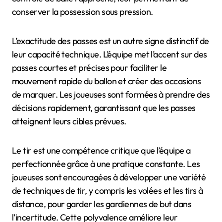
conserver la possession sous pression.
L’exactitude des passes est un autre signe distinctif de
leur capacité technique. L’équipe met l’accent sur des
passes courtes et précises pour faciliter le
mouvement rapide du ballon et créer des occasions
de marquer. Les joueuses sont formées à prendre des
décisions rapidement, garantissant que les passes
atteignent leurs cibles prévues.
Le tir est une compétence critique que l’équipe a
perfectionnée grâce à une pratique constante. Les
joueuses sont encouragées à développer une variété
de techniques de tir, y compris les volées et les tirs à
distance, pour garder les gardiennes de but dans
l’incertitude. Cette polyvalence améliore leur