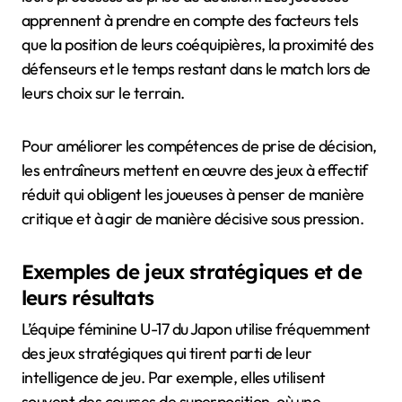
apprennent à prendre en compte des facteurs tels
que la position de leurs coéquipières, la proximité des
défenseurs et le temps restant dans le match lors de
leurs choix sur le terrain.
Pour améliorer les compétences de prise de décision,
les entraîneurs mettent en œuvre des jeux à effectif
réduit qui obligent les joueuses à penser de manière
critique et à agir de manière décisive sous pression.
Exemples de jeux stratégiques et de
leurs résultats
L’équipe féminine U-17 du Japon utilise fréquemment
des jeux stratégiques qui tirent parti de leur
intelligence de jeu. Par exemple, elles utilisent
souvent des courses de superposition, où une