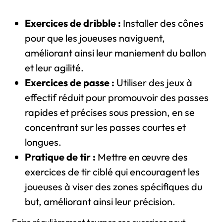
Exercices de dribble :
Installer des cônes
pour que les joueuses naviguent,
améliorant ainsi leur maniement du ballon
et leur agilité.
Exercices de passe :
Utiliser des jeux à
effectif réduit pour promouvoir des passes
rapides et précises sous pression, en se
concentrant sur les passes courtes et
longues.
Pratique de tir :
Mettre en œuvre des
exercices de tir ciblé qui encouragent les
joueuses à viser des zones spécifiques du
but, améliorant ainsi leur précision.