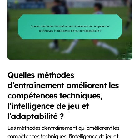
Quelles méthodes
d’entraînement améliorent les
compétences techniques,
l’intelligence de jeu et
l’adaptabilité ?
Les méthodes d’entraînement qui améliorent les
compétences techniques, l’intelligence de jeu et