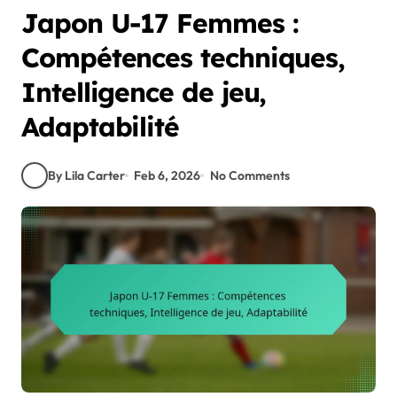
Japon U-17 Femmes :
Compétences techniques,
Intelligence de jeu,
Adaptabilité
By Lila Carter
Feb 6, 2026
No Comments