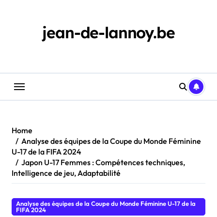
Skip
to
content
jean-de-lannoy.be
Home
Analyse des équipes de la Coupe du Monde Féminine
U-17 de la FIFA 2024
Japon U-17 Femmes : Compétences techniques,
Intelligence de jeu, Adaptabilité
Analyse des équipes de la Coupe du Monde Féminine U-17 de la
FIFA 2024