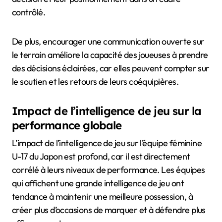
contrôlé.
De plus, encourager une communication ouverte sur
le terrain améliore la capacité des joueuses à prendre
des décisions éclairées, car elles peuvent compter sur
le soutien et les retours de leurs coéquipières.
Impact de l’intelligence de jeu sur la
performance globale
L’impact de l’intelligence de jeu sur l’équipe féminine
U-17 du Japon est profond, car il est directement
corrélé à leurs niveaux de performance. Les équipes
qui affichent une grande intelligence de jeu ont
tendance à maintenir une meilleure possession, à
créer plus d’occasions de marquer et à défendre plus