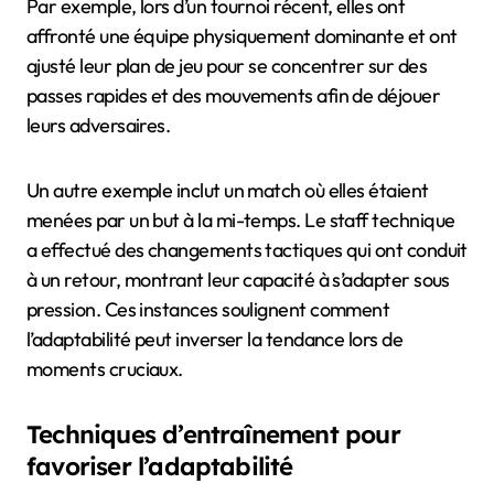
Par exemple, lors d’un tournoi récent, elles ont
affronté une équipe physiquement dominante et ont
ajusté leur plan de jeu pour se concentrer sur des
passes rapides et des mouvements afin de déjouer
leurs adversaires.
Un autre exemple inclut un match où elles étaient
menées par un but à la mi-temps. Le staff technique
a effectué des changements tactiques qui ont conduit
à un retour, montrant leur capacité à s’adapter sous
pression. Ces instances soulignent comment
l’adaptabilité peut inverser la tendance lors de
moments cruciaux.
Techniques d’entraînement pour
favoriser l’adaptabilité