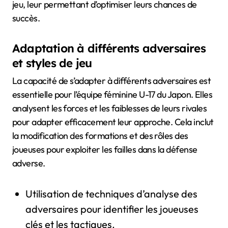
jeu, leur permettant d’optimiser leurs chances de
succès.
Adaptation à différents adversaires
et styles de jeu
La capacité de s’adapter à différents adversaires est
essentielle pour l’équipe féminine U-17 du Japon. Elles
analysent les forces et les faiblesses de leurs rivales
pour adapter efficacement leur approche. Cela inclut
la modification des formations et des rôles des
joueuses pour exploiter les failles dans la défense
adverse.
Utilisation de techniques d’analyse des
adversaires pour identifier les joueuses
clés et les tactiques.