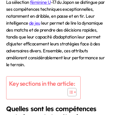
La sélection
féminine U
-17 du Japon se distingue par
ses compétences techniques exceptionnelles,
notamment en dribble, en passe et en tir. Leur
intelligence
de jeu
leur permet de lire la dynamique
des matchs et de prendre des décisions rapides,
tandis que leur capacité d’adaptation leur permet
d’ajuster efficacement leurs stratégies face à des
adversaires divers. Ensemble, ces attributs
améliorent considérablement leur performance sur
le terrain.
Key sections in the article:
Quelles sont les compétences