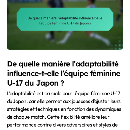
De quelle manière l’adaptabilité
influence-t-elle l’équipe féminine
U-17 du Japon ?
L’adaptabilité est cruciale pour l’équipe féminine U-17
du Japon, car elle permet aux joueuses d’ajuster leurs
stratégies et techniques en fonction des dynamiques
de chaque match. Cette flexibilité améliore leur
performance contre divers adversaires et styles de