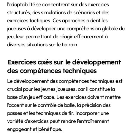
l’adaptabilité se concentrent sur des exercices
structurés, des simulations de scénarios et des
exercices tactiques. Ces approches aident les
joueuses à développer une compréhension globale du
jeu, leur permettant de réagir efficacement à
diverses situations sur le terrain.
Exercices axés sur le développement
des compétences techniques
Le développement des compétences techniques est
crucial pour les jeunes joueuses, car il constitue la
base d’un jeu efficace. Les exercices doivent mettre
l’accent sur le contrôle de balle, la précision des
passes et les techniques de tir. Incorporer une
variété d’exercices peut rendre l’entraînement
engageant et bénéfique.