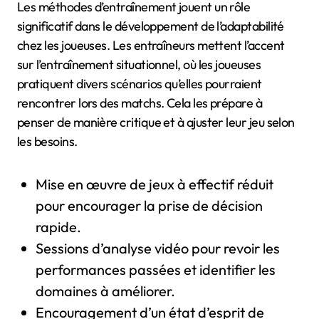
Les méthodes d’entraînement jouent un rôle
significatif dans le développement de l’adaptabilité
chez les joueuses. Les entraîneurs mettent l’accent
sur l’entraînement situationnel, où les joueuses
pratiquent divers scénarios qu’elles pourraient
rencontrer lors des matchs. Cela les prépare à
penser de manière critique et à ajuster leur jeu selon
les besoins.
Mise en œuvre de jeux à effectif réduit
pour encourager la prise de décision
rapide.
Sessions d’analyse vidéo pour revoir les
performances passées et identifier les
domaines à améliorer.
Encouragement d’un état d’esprit de