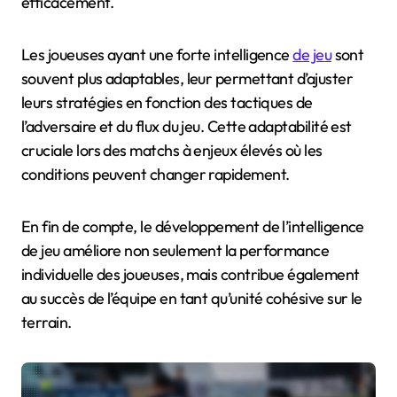
efficacement.
Les joueuses ayant une forte intelligence
de jeu
sont
souvent plus adaptables, leur permettant d’ajuster
leurs stratégies en fonction des tactiques de
l’adversaire et du flux du jeu. Cette adaptabilité est
cruciale lors des matchs à enjeux élevés où les
conditions peuvent changer rapidement.
En fin de compte, le développement de l’intelligence
de jeu améliore non seulement la performance
individuelle des joueuses, mais contribue également
au succès de l’équipe en tant qu’unité cohésive sur le
terrain.