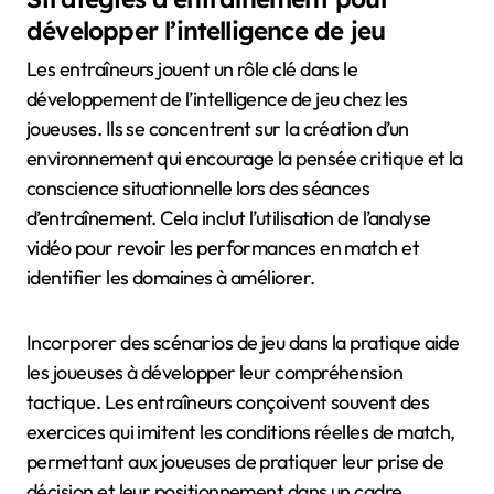
développer l’intelligence de jeu
Les entraîneurs jouent un rôle clé dans le
développement de l’intelligence de jeu chez les
joueuses. Ils se concentrent sur la création d’un
environnement qui encourage la pensée critique et la
conscience situationnelle lors des séances
d’entraînement. Cela inclut l’utilisation de l’analyse
vidéo pour revoir les performances en match et
identifier les domaines à améliorer.
Incorporer des scénarios de jeu dans la pratique aide
les joueuses à développer leur compréhension
tactique. Les entraîneurs conçoivent souvent des
exercices qui imitent les conditions réelles de match,
permettant aux joueuses de pratiquer leur prise de
décision et leur positionnement dans un cadre