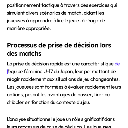
positionnement tactique à travers des exercices qui
simulent divers scénarios de match, aidant les
joueuses à apprendre à lire le jeu et à réagir de
manière appropriée.
Processus de prise de décision lors
des matchs
La prise de décision rapide est une caractéristique
de
l
’équipe féminine U-17 du Japon, leur permettant de
réagir rapidement aux situations de jeu changeantes.
Les joueuses sont formées à évaluer rapidement leurs
options, pesant les avantages de passer, tirer ou
dribbler en fonction du contexte du jeu.
L’analyse situationnelle joue un rôle significatif dans
leurs processus de prise de décision. Les joueuses