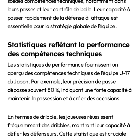
solides compétences techniques, notamment dans
leurs passes et leur contrôle de balle. Leur capacité à
passer rapidement de la défense à l’attaque est
essentielle pour la stratégie globale de l’équipe.
Statistiques reflétant la performance
des compétences techniques
Les statistiques de performance fournissent un
aperçu des compétences techniques de l’équipe U-17
du Japon. Par exemple, leur précision de passe
dépasse souvent 80 %, indiquant une forte capacité à
maintenir la possession et à créer des occasions.
En termes de dribble, les joueuses réussissent
fréquemment des dribbles, montrant leur capacité à
défier les défenseurs. Cette statistique est cruciale