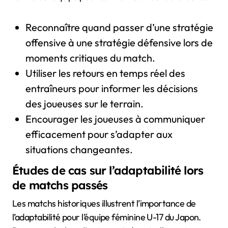
Reconnaître quand passer d’une stratégie
offensive à une stratégie défensive lors de
moments critiques du match.
Utiliser les retours en temps réel des
entraîneurs pour informer les décisions
des joueuses sur le terrain.
Encourager les joueuses à communiquer
efficacement pour s’adapter aux
situations changeantes.
Études de cas sur l’adaptabilité lors
de matchs passés
Les matchs historiques illustrent l’importance de
l’adaptabilité pour l’équipe féminine U-17 du Japon.