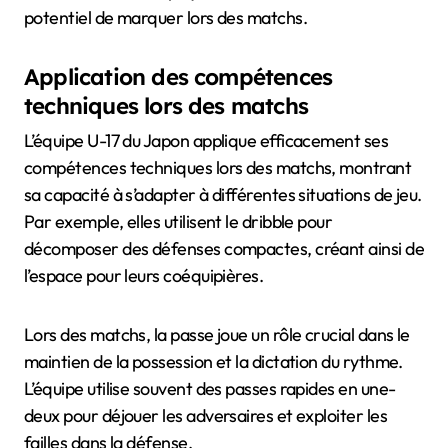
potentiel de marquer lors des matchs.
Application des compétences
techniques lors des matchs
L’équipe U-17 du Japon applique efficacement ses
compétences techniques lors des matchs, montrant
sa capacité à s’adapter à différentes situations de jeu.
Par exemple, elles utilisent le dribble pour
décomposer des défenses compactes, créant ainsi de
l’espace pour leurs coéquipières.
Lors des matchs, la passe joue un rôle crucial dans le
maintien de la possession et la dictation du rythme.
L’équipe utilise souvent des passes rapides en une-
deux pour déjouer les adversaires et exploiter les
failles dans la défense.