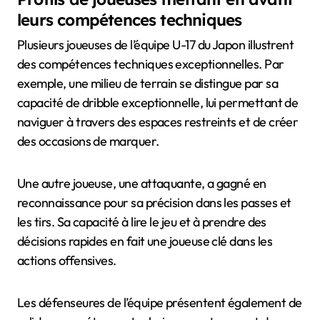
leurs compétences techniques
Plusieurs joueuses de l’équipe U-17 du Japon illustrent
des compétences techniques exceptionnelles. Par
exemple, une milieu de terrain se distingue par sa
capacité de dribble exceptionnelle, lui permettant de
naviguer à travers des espaces restreints et de créer
des occasions de marquer.
Une autre joueuse, une attaquante, a gagné en
reconnaissance pour sa précision dans les passes et
les tirs. Sa capacité à lire le jeu et à prendre des
décisions rapides en fait une joueuse clé dans les
actions offensives.
Les défenseures de l’équipe présentent également de