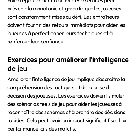
Faire régulièrement tourner ces exercices peut
prévenir la monotonie et garantir que les joueuses
sont constamment mises au défi. Les entraîneurs
doivent fournir des retours immédiats pour aider les
joueuses à perfectionner leurs techniques et à
renforcer leur confiance.
Exercices pour améliorer l’intelligence
de jeu
Améliorer l’intelligence de jeu implique d’accroître la
compréhension des tactiques et de la prise de
décision des joueuses. Les exercices doivent simuler
des scénarios réels de jeu pour aider les joueuses à
reconnaître des schémas et à prendre des décisions
rapides. Cela peut avoir un impact significatif sur leur
performance lors des matchs.