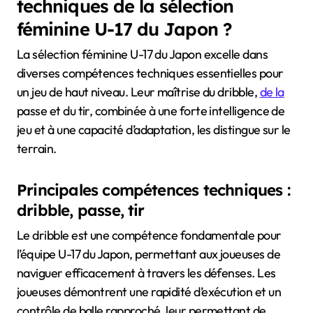
techniques de la sélection
féminine U-17 du Japon ?
La sélection féminine U-17 du Japon excelle dans
diverses compétences techniques essentielles pour
un jeu de haut niveau. Leur maîtrise du dribble,
de la
passe et du tir, combinée à une forte intelligence de
jeu et à une capacité d’adaptation, les distingue sur le
terrain.
Principales compétences techniques :
dribble, passe, tir
Le dribble est une compétence fondamentale pour
l’équipe U-17 du Japon, permettant aux joueuses de
naviguer efficacement à travers les défenses. Les
joueuses démontrent une rapidité d’exécution et un
contrôle de balle rapproché, leur permettant de