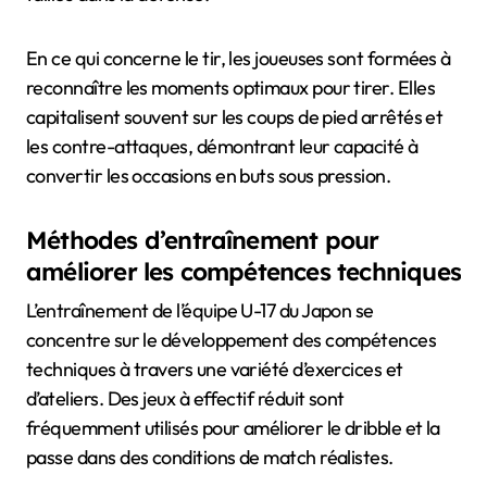
En ce qui concerne le tir, les joueuses sont formées à
reconnaître les moments optimaux pour tirer. Elles
capitalisent souvent sur les coups de pied arrêtés et
les contre-attaques, démontrant leur capacité à
convertir les occasions en buts sous pression.
Méthodes d’entraînement pour
améliorer les compétences techniques
L’entraînement de l’équipe U-17 du Japon se
concentre sur le développement des compétences
techniques à travers une variété d’exercices et
d’ateliers. Des jeux à effectif réduit sont
fréquemment utilisés pour améliorer le dribble et la
passe dans des conditions de match réalistes.