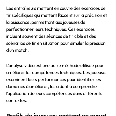
Les entraîneurs mettent en œuvre des exercices de
tir spécifiques qui mettent l’accent sur la précision et
la puissance, permettant aux joueuses de
perfectionner leurs techniques. Ces exercices
incluent souvent des séances de tir ciblé et des
scénarios de tir en situation pour simuler la pression
d’un match.
L’analyse vidéo est une autre méthode utilisée pour
améliorer les compétences techniques. Les joueuses
examinent leurs performances pour identifier les
domaines à améliorer, les aidant à comprendre
l’application de leurs compétences dans différents
contextes.
Profils de joueuses mettant en avant