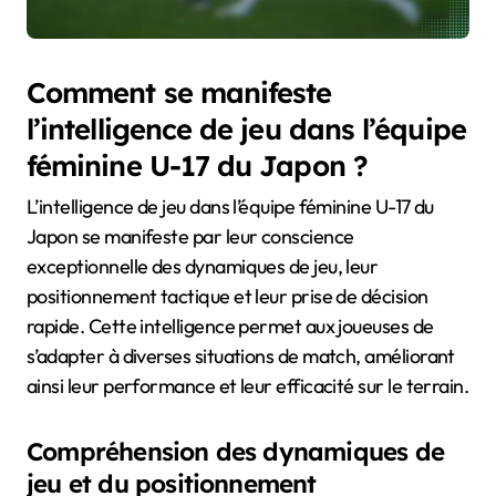
Comment se manifeste
l’intelligence de jeu dans l’équipe
féminine U-17 du Japon ?
L’intelligence de jeu dans l’équipe féminine U-17 du
Japon se manifeste par leur conscience
exceptionnelle des dynamiques de jeu, leur
positionnement tactique et leur prise de décision
rapide. Cette intelligence permet aux joueuses de
s’adapter à diverses situations de match, améliorant
ainsi leur performance et leur efficacité sur le terrain.
Compréhension des dynamiques de
jeu et du positionnement