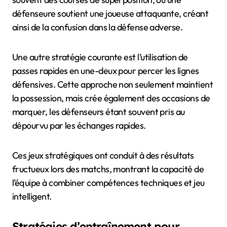
défenseure soutient une joueuse attaquante, créant
ainsi de la confusion dans la défense adverse.
Une autre stratégie courante est l’utilisation de
passes rapides en une-deux pour percer les lignes
défensives. Cette approche non seulement maintient
la possession, mais crée également des occasions de
marquer, les défenseurs étant souvent pris au
dépourvu par les échanges rapides.
Ces jeux stratégiques ont conduit à des résultats
fructueux lors des matchs, montrant la capacité de
l’équipe à combiner compétences techniques et jeu
intelligent.
Stratégies d’entraînement pour