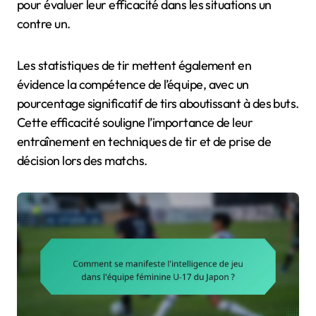
pour évaluer leur efficacité dans les situations un
contre un.
Les statistiques de tir mettent également en
évidence la compétence de l’équipe, avec un
pourcentage significatif de tirs aboutissant à des buts.
Cette efficacité souligne l’importance de leur
entraînement en techniques de tir et de prise de
décision lors des matchs.