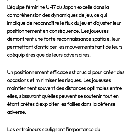
L’équipe féminine U-17 du Japon excelle dans la
compréhension des dynamiques de jeu, ce qui
implique de reconnaître le flux du jeu et d’ajuster leur
positionnement en conséquence. Les joueuses
démontrent une forte reconnaissance spatiale, leur
permettant d’anticiper les mouvements tant de leurs
coéquipières que de leurs adversaires.
Un positionnement efficace est crucial pour créer des
occasions et minimiser les risques. Les joueuses
maintiennent souvent des distances optimales entre
elles, s’assurant qu’elles peuvent se soutenir tout en
étant prêtes à exploiter les failles dans la défense
adverse.
Les entraîneurs soulignent l’importance du