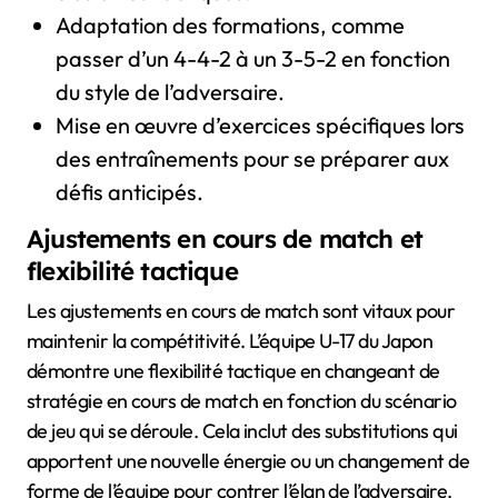
Adaptation des formations, comme
passer d’un 4-4-2 à un 3-5-2 en fonction
du style de l’adversaire.
Mise en œuvre d’exercices spécifiques lors
des entraînements pour se préparer aux
défis anticipés.
Ajustements en cours de match et
flexibilité tactique
Les ajustements en cours de match sont vitaux pour
maintenir la compétitivité. L’équipe U-17 du Japon
démontre une flexibilité tactique en changeant de
stratégie en cours de match en fonction du scénario
de jeu qui se déroule. Cela inclut des substitutions qui
apportent une nouvelle énergie ou un changement de
forme de l’équipe pour contrer l’élan de l’adversaire.