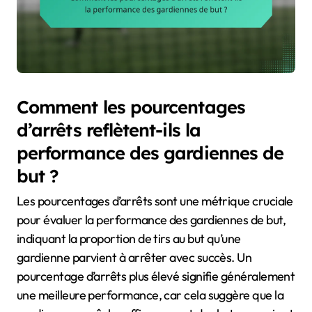
Comment les pourcentages
d’arrêts reflètent-ils la
performance des gardiennes de
but ?
Les pourcentages d’arrêts sont une métrique cruciale
pour évaluer la performance des gardiennes de but,
indiquant la proportion de tirs au but qu’une
gardienne parvient à arrêter avec succès. Un
pourcentage d’arrêts plus élevé signifie généralement
une meilleure performance, car cela suggère que la