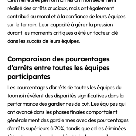
réalisé des arrêts cruciaux, mais ont également
contribué au moral et à la confiance de leurs équipes
sur le terrain. Leur capacité à gérer la pression
durant les moments critiques a été un facteur clé
dans les succès de leurs équipes.
Comparaison des pourcentages
d’arrêts entre toutes les équipes
participantes
Les pourcentages d’arrêts de toutes les équipes du
tournoi révèlent des disparités significatives dans la
performance des gardiennes de but. Les équipes qui
ont avancé dans les phases finales comportaient
généralement des gardiennes avec des pourcentages
d’arrêts supérieurs à 70%, tandis que celles éliminées