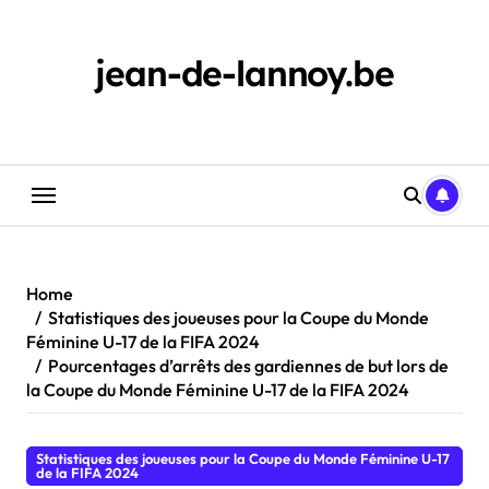
Skip
to
content
jean-de-lannoy.be
Home
Statistiques des joueuses pour la Coupe du Monde
Féminine U-17 de la FIFA 2024
Pourcentages d’arrêts des gardiennes de but lors de
la Coupe du Monde Féminine U-17 de la FIFA 2024
Statistiques des joueuses pour la Coupe du Monde Féminine U-17
de la FIFA 2024