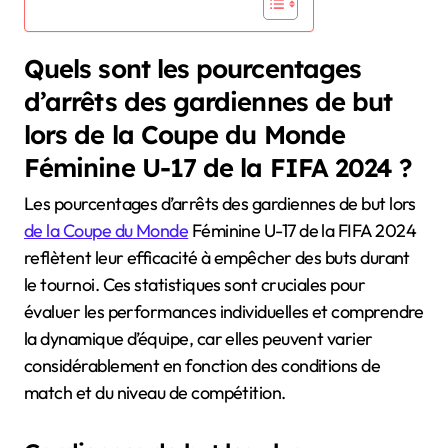
Quels sont les pourcentages
d’arrêts des gardiennes de but
lors de la Coupe du Monde
Féminine U-17 de la FIFA 2024 ?
Les pourcentages d’arrêts des gardiennes de but lors
de la Coupe du Monde
Féminine U-17 de la FIFA 2024
reflètent leur efficacité à empêcher des buts durant
le tournoi. Ces statistiques sont cruciales pour
évaluer les performances individuelles et comprendre
la dynamique d’équipe, car elles peuvent varier
considérablement en fonction des conditions de
match et du niveau de compétition.