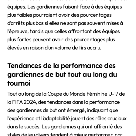
équipes. Les gardiennes faisant face à des équipes
plus faibles pourraient avoir des pourcentages
d’arrêts plus bas si elles ne sont pas souvent mises à
l’épreuve, tandis que celles affrontant des équipes
plus fortes peuvent avoir des pourcentages plus
élevés en raison d’un volume de tirs accru.
Tendances de la performance des
gardiennes de but tout au long du
tournoi
Tout au long de la Coupe du Monde Féminine U-17 de
la FIFA 2024, des tendances dans la performance
des gardiennes de but ont émergé, indiquant que
l’expérience et l’adaptabilité jouent des rôles cruciaux
dans le succès. Les gardiennes qui ont affronté des
styles de jeu divers tendent à mieux performer, car