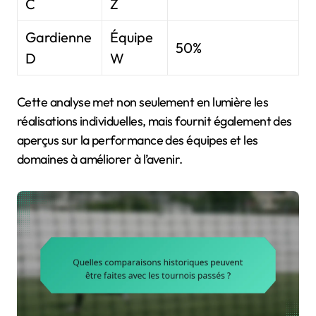
C
Z
Gardienne
Équipe
50%
D
W
Cette analyse met non seulement en lumière les
réalisations individuelles, mais fournit également des
aperçus sur la performance des équipes et les
domaines à améliorer à l’avenir.