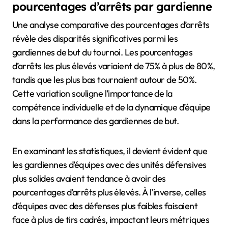
pourcentages d’arrêts par gardienne
Une analyse comparative des pourcentages d’arrêts
révèle des disparités significatives parmi les
gardiennes de but du tournoi. Les pourcentages
d’arrêts les plus élevés variaient de 75% à plus de 80%,
tandis que les plus bas tournaient autour de 50%.
Cette variation souligne l’importance de la
compétence individuelle et de la dynamique d’équipe
dans la performance des gardiennes de but.
En examinant les statistiques, il devient évident que
les gardiennes d’équipes avec des unités défensives
plus solides avaient tendance à avoir des
pourcentages d’arrêts plus élevés. À l’inverse, celles
d’équipes avec des défenses plus faibles faisaient
face à plus de tirs cadrés, impactant leurs métriques