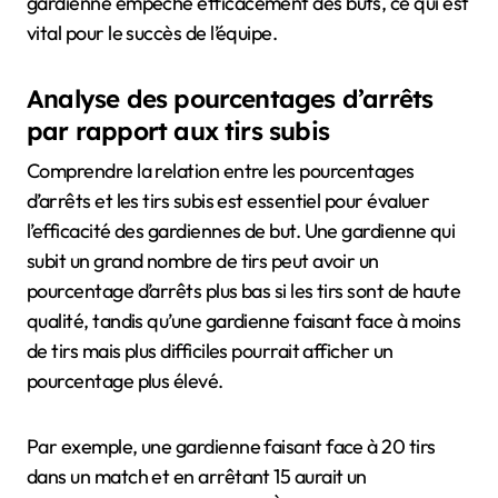
gardienne empêche efficacement des buts, ce qui est
vital pour le succès de l’équipe.
Analyse des pourcentages d’arrêts
par rapport aux tirs subis
Comprendre la relation entre les pourcentages
d’arrêts et les tirs subis est essentiel pour évaluer
l’efficacité des gardiennes de but. Une gardienne qui
subit un grand nombre de tirs peut avoir un
pourcentage d’arrêts plus bas si les tirs sont de haute
qualité, tandis qu’une gardienne faisant face à moins
de tirs mais plus difficiles pourrait afficher un
pourcentage plus élevé.
Par exemple, une gardienne faisant face à 20 tirs
dans un match et en arrêtant 15 aurait un