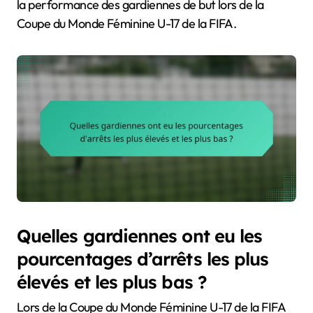
la performance des gardiennes de but lors de la
Coupe du Monde Féminine U-17 de la FIFA.
Quelles gardiennes ont eu les
pourcentages d’arrêts les plus
élevés et les plus bas ?
Lors de la Coupe du Monde Féminine U-17 de la FIFA