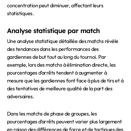
concentration peut diminuer, affectant leurs
statistiques.
Analyse statistique par match
Une analyse statistique détaillée des matchs révèle
des tendances dans les performances des
gardiennes de but tout au long du tournoi. Par
exemple, lors des matchs à élimination directe, les
pourcentages d’arrêts tendent à augmenter à
mesure que les gardiennes font face à plus de tirs et à
des tentatives de meilleure qualité de la part des
adversaires.
Dans les matchs de phase de groupes, les
pourcentages d’arrêts peuvent varier plus largement
en raison des différences de force et de tactiques des