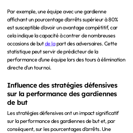
Par exemple, une équipe avec une gardienne
affichant un pourcentage d’arrêts supérieur à 80%
est susceptible d’avoir un avantage compétitif, car
cela indique la capacité à contrer de nombreuses
occasions de but
de la
part des adversaires. Cette
statistique peut servir de prédicteur de la
performance d’une équipe lors des tours à élimination
directe d’un tournoi.
Influence des stratégies défensives
sur la performance des gardiennes
de but
Les stratégies défensives ont un impact significatif
sur la performance des gardiennes de but et, par
conséquent, sur les pourcentages d’arrêts. Une