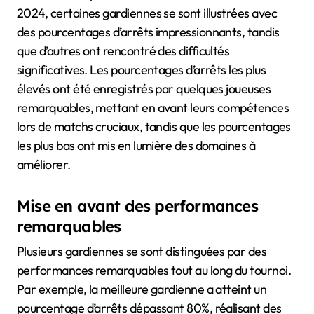
2024, certaines gardiennes se sont illustrées avec
des pourcentages d’arrêts impressionnants, tandis
que d’autres ont rencontré des difficultés
significatives. Les pourcentages d’arrêts les plus
élevés ont été enregistrés par quelques joueuses
remarquables, mettant en avant leurs compétences
lors de matchs cruciaux, tandis que les pourcentages
les plus bas ont mis en lumière des domaines à
améliorer.
Mise en avant des performances
remarquables
Plusieurs gardiennes se sont distinguées par des
performances remarquables tout au long du tournoi.
Par exemple, la meilleure gardienne a atteint un
pourcentage d’arrêts dépassant 80%, réalisant des