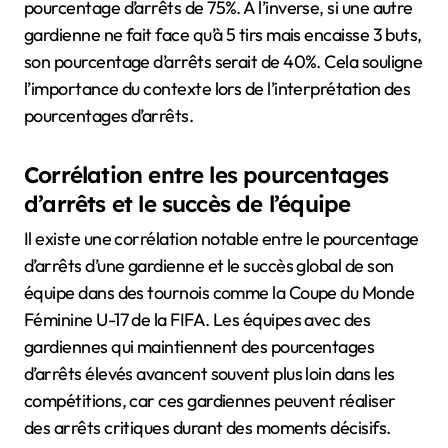
pourcentage d’arrêts de 75%. À l’inverse, si une autre
gardienne ne fait face qu’à 5 tirs mais encaisse 3 buts,
son pourcentage d’arrêts serait de 40%. Cela souligne
l’importance du contexte lors de l’interprétation des
pourcentages d’arrêts.
Corrélation entre les pourcentages
d’arrêts et le succès de l’équipe
Il existe une corrélation notable entre le pourcentage
d’arrêts d’une gardienne et le succès global de son
équipe dans des tournois comme la Coupe du Monde
Féminine U-17 de la FIFA. Les équipes avec des
gardiennes qui maintiennent des pourcentages
d’arrêts élevés avancent souvent plus loin dans les
compétitions, car ces gardiennes peuvent réaliser
des arrêts critiques durant des moments décisifs.