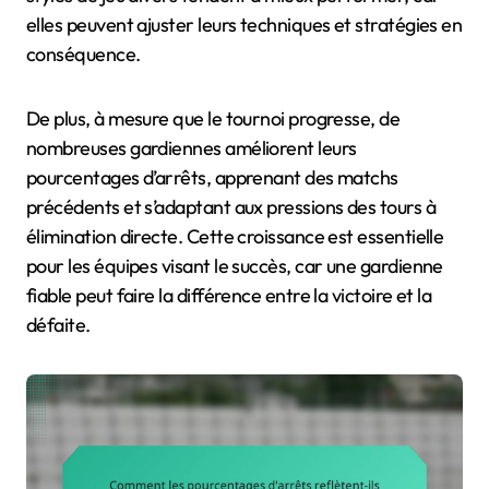
elles peuvent ajuster leurs techniques et stratégies en
conséquence.
De plus, à mesure que le tournoi progresse, de
nombreuses gardiennes améliorent leurs
pourcentages d’arrêts, apprenant des matchs
précédents et s’adaptant aux pressions des tours à
élimination directe. Cette croissance est essentielle
pour les équipes visant le succès, car une gardienne
fiable peut faire la différence entre la victoire et la
défaite.