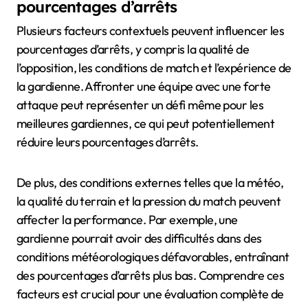
pourcentages d’arrêts
Plusieurs facteurs contextuels peuvent influencer les
pourcentages d’arrêts, y compris la qualité de
l’opposition, les conditions de match et l’expérience de
la gardienne. Affronter une équipe avec une forte
attaque peut représenter un défi même pour les
meilleures gardiennes, ce qui peut potentiellement
réduire leurs pourcentages d’arrêts.
De plus, des conditions externes telles que la météo,
la qualité du terrain et la pression du match peuvent
affecter la performance. Par exemple, une
gardienne pourrait avoir des difficultés dans des
conditions météorologiques défavorables, entraînant
des pourcentages d’arrêts plus bas. Comprendre ces
facteurs est crucial pour une évaluation complète de