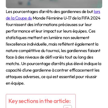
Les pourcentages d’arrêts des gardiennes de but
lors
de la Coupe du
Monde Féminine U-17 de la FIFA 2024
fournissent des informations précieuses sur leur
performance et leur impact sur leurs équipes. Ces
statistiques mettent en lumière non seulement
l’excellence individuelle, mais reflètent également la
nature compétitive du tournoi, les gardiennes faisant
face à des niveaux de défi variés tout au long des
matchs. Un pourcentage d’arrêts plus élevé indique la
capacité d’une gardienne à contrer efficacement les
attaques adverses, ce qui est essentiel pour réussir
en équipe.
Key sections in the article: