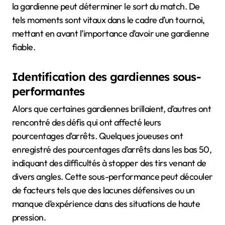
la gardienne peut déterminer le sort du match. De
tels moments sont vitaux dans le cadre d’un tournoi,
mettant en avant l’importance d’avoir une gardienne
fiable.
Identification des gardiennes sous-
performantes
Alors que certaines gardiennes brillaient, d’autres ont
rencontré des défis qui ont affecté leurs
pourcentages d’arrêts. Quelques joueuses ont
enregistré des pourcentages d’arrêts dans les bas 50,
indiquant des difficultés à stopper des tirs venant de
divers angles. Cette sous-performance peut découler
de facteurs tels que des lacunes défensives ou un
manque d’expérience dans des situations de haute
pression.