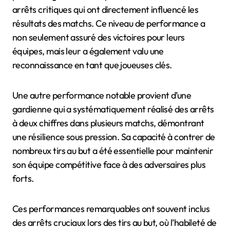
arrêts critiques qui ont directement influencé les
résultats des matchs. Ce niveau de performance a
non seulement assuré des victoires pour leurs
équipes, mais leur a également valu une
reconnaissance en tant que joueuses clés.
Une autre performance notable provient d’une
gardienne qui a systématiquement réalisé des arrêts
à deux chiffres dans plusieurs matchs, démontrant
une résilience sous pression. Sa capacité à contrer de
nombreux tirs au but a été essentielle pour maintenir
son équipe compétitive face à des adversaires plus
forts.
Ces performances remarquables ont souvent inclus
des arrêts cruciaux lors des tirs au but, où l’habileté de