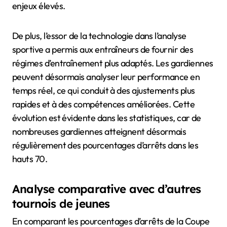
enjeux élevés.
De plus, l’essor de la technologie dans l’analyse
sportive a permis aux entraîneurs de fournir des
régimes d’entraînement plus adaptés. Les gardiennes
peuvent désormais analyser leur performance en
temps réel, ce qui conduit à des ajustements plus
rapides et à des compétences améliorées. Cette
évolution est évidente dans les statistiques, car de
nombreuses gardiennes atteignent désormais
régulièrement des pourcentages d’arrêts dans les
hauts 70.
Analyse comparative avec d’autres
tournois de jeunes
En comparant les pourcentages d’arrêts de la Coupe