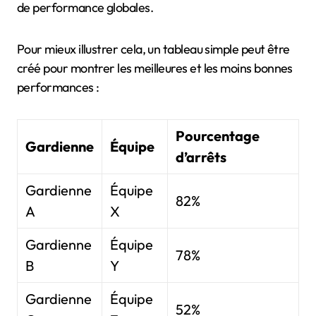
de performance globales.
Pour mieux illustrer cela, un tableau simple peut être
créé pour montrer les meilleures et les moins bonnes
performances :
Pourcentage
Gardienne
Équipe
d’arrêts
Gardienne
Équipe
82%
A
X
Gardienne
Équipe
78%
B
Y
Gardienne
Équipe
52%