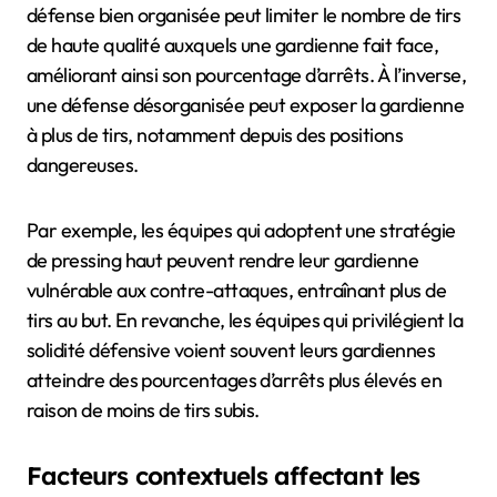
défense bien organisée peut limiter le nombre de tirs
de haute qualité auxquels une gardienne fait face,
améliorant ainsi son pourcentage d’arrêts. À l’inverse,
une défense désorganisée peut exposer la gardienne
à plus de tirs, notamment depuis des positions
dangereuses.
Par exemple, les équipes qui adoptent une stratégie
de pressing haut peuvent rendre leur gardienne
vulnérable aux contre-attaques, entraînant plus de
tirs au but. En revanche, les équipes qui privilégient la
solidité défensive voient souvent leurs gardiennes
atteindre des pourcentages d’arrêts plus élevés en
raison de moins de tirs subis.
Facteurs contextuels affectant les