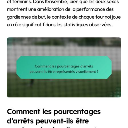
et féminins. Dans l’ensemble, bien que les deux sexes
montrent une amélioration de la performance des
gardiennes de but, le contexte de chaque tournoi joue
un rôle significatif dans les statistiques observées.
Comment les pourcentages
d’arrêts peuvent-ils être