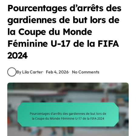
Pourcentages d’arrêts des
gardiennes de but lors de
la Coupe du Monde
Féminine U-17 de la FIFA
2024
By Lila Carter
Feb 4, 2026
No Comments