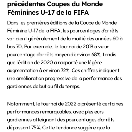
précédentes Coupes du Monde
Féminines U-17 de la FIFA
Dans les premières éditions de la Coupe du Monde
Féminine U-17 de la FIFA, les pourcentages d’arrêts
variaient généralement de la moitié des années 60 à
bas 70. Par exemple, le tournoi de 2018 a vu un
pourcentage d’arrêts moyen d’environ 68%, tandis
que l’édition de 2020 a rapporté une légère
augmentation à environ 72%. Ces chiffres indiquent
une amélioration progressive de la performance des
gardiennes de but au fil du temps.
Notamment, le tournoi de 2022 a présenté certaines
performances remarquables, avec plusieurs
gardiennes atteignant des pourcentages d’arrêts
dépassant 75%. Cette tendance suggère que la