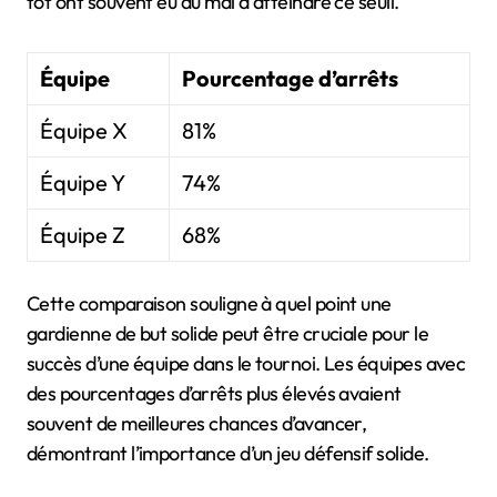
tôt ont souvent eu du mal à atteindre ce seuil.
Équipe
Pourcentage d’arrêts
Équipe X
81%
Équipe Y
74%
Équipe Z
68%
Cette comparaison souligne à quel point une
gardienne de but solide peut être cruciale pour le
succès d’une équipe dans le tournoi. Les équipes avec
des pourcentages d’arrêts plus élevés avaient
souvent de meilleures chances d’avancer,
démontrant l’importance d’un jeu défensif solide.