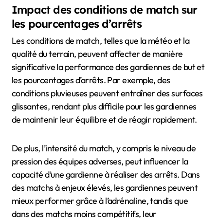
Impact des conditions de match sur
les pourcentages d’arrêts
Les conditions de match, telles que la météo et la
qualité du terrain, peuvent affecter de manière
significative la performance des gardiennes de but et
les pourcentages d’arrêts. Par exemple, des
conditions pluvieuses peuvent entraîner des surfaces
glissantes, rendant plus difficile pour les gardiennes
de maintenir leur équilibre et de réagir rapidement.
De plus, l’intensité du match, y compris le niveau de
pression des équipes adverses, peut influencer la
capacité d’une gardienne à réaliser des arrêts. Dans
des matchs à enjeux élevés, les gardiennes peuvent
mieux performer grâce à l’adrénaline, tandis que
dans des matchs moins compétitifs, leur