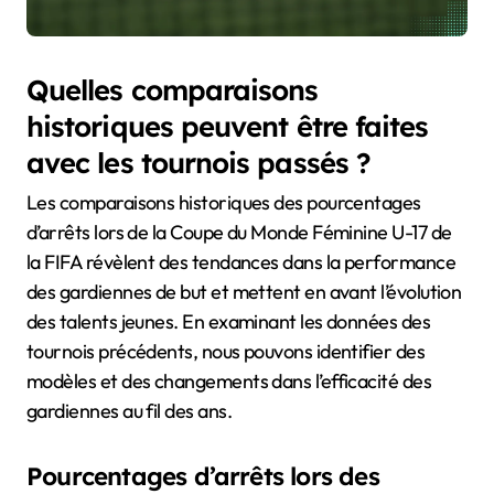
Quelles comparaisons
historiques peuvent être faites
avec les tournois passés ?
Les comparaisons historiques des pourcentages
d’arrêts lors de la Coupe du Monde Féminine U-17 de
la FIFA révèlent des tendances dans la performance
des gardiennes de but et mettent en avant l’évolution
des talents jeunes. En examinant les données des
tournois précédents, nous pouvons identifier des
modèles et des changements dans l’efficacité des
gardiennes au fil des ans.
Pourcentages d’arrêts lors des