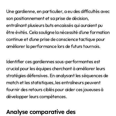
Une gardienne, en particulier, a eu des difficultés avec
son positionnement et sa prise de décision,
entraînant plusieurs buts encaissés qui auraient pu
être évités. Cela souligne la nécessité d’une formation
continue et d’une prise de conscience tactique pour
améliorer la performance lors de futurs tournois.
Identifier ces gardiennes sous-performantes est
crucial pour les équipes cherchant à améliorer leurs
stratégies défensives. En analysant les séquences de
match et les statistiques, les entraîneurs peuvent
fournir des retours ciblés pour aider ces joueuses à
développer leurs compétences.
Analyse comparative des