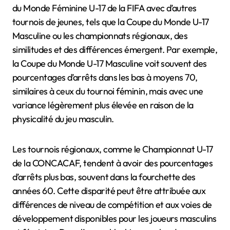
du Monde Féminine U-17 de la FIFA avec d’autres
tournois de jeunes, tels que la Coupe du Monde U-17
Masculine ou les championnats régionaux, des
similitudes et des différences émergent. Par exemple,
la Coupe du Monde U-17 Masculine voit souvent des
pourcentages d’arrêts dans les bas à moyens 70,
similaires à ceux du tournoi féminin, mais avec une
variance légèrement plus élevée en raison de la
physicalité du jeu masculin.
Les tournois régionaux, comme le Championnat U-17
de la CONCACAF, tendent à avoir des pourcentages
d’arrêts plus bas, souvent dans la fourchette des
années 60. Cette disparité peut être attribuée aux
différences de niveau de compétition et aux voies de
développement disponibles pour les joueurs masculins