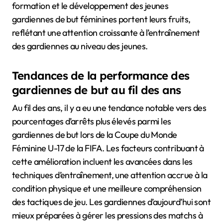
formation et le développement des jeunes
gardiennes de but féminines portent leurs fruits,
reflétant une attention croissante à l’entraînement
des gardiennes au niveau des jeunes.
Tendances de la performance des
gardiennes de but au fil des ans
Au fil des ans, il y a eu une tendance notable vers des
pourcentages d’arrêts plus élevés parmi les
gardiennes de but lors de la Coupe du Monde
Féminine U-17 de la FIFA. Les facteurs contribuant à
cette amélioration incluent les avancées dans les
techniques d’entraînement, une attention accrue à la
condition physique et une meilleure compréhension
des tactiques de jeu. Les gardiennes d’aujourd’hui sont
mieux préparées à gérer les pressions des matchs à